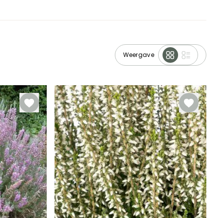
Weergave