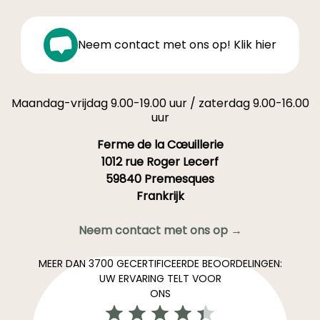
Neem contact met ons op! Klik hier
Maandag-vrijdag 9.00-19.00 uur / zaterdag 9.00-16.00
uur
Ferme de la Cœuillerie
1012 rue Roger Lecerf
59840 Premesques
Frankrijk
Neem contact met ons op →
MEER DAN 3700 GECERTIFICEERDE BEOORDELINGEN:
UW ERVARING TELT VOOR
ONS