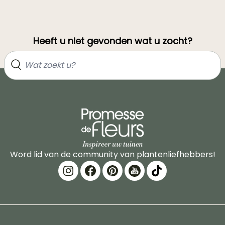
Heeft u niet gevonden wat u zocht?
Word lid van de community van plantenliefhebbers!