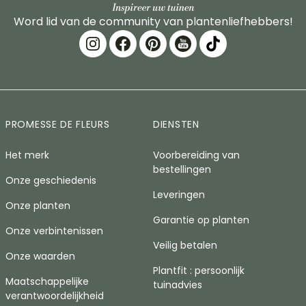
Word lid van de community van plantenliefhebbers!
PROMESSE DE FLEURS
DIENSTEN
Het merk
Voorbereiding van
bestellingen
Onze geschiedenis
Leveringen
Onze planten
Garantie op planten
Onze verbintenissen
Veilig betalen
Onze waarden
Plantfit : persoonlijk
Maatschappelijke
tuinadvies
verantwoordelijkheid