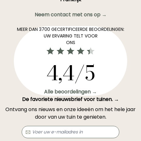
Neem contact met ons op →
MEER DAN 3700 GECERTIFICEERDE BEOORDELINGEN:
UW ERVARING TELT VOOR
ONS
4,4/5
Alle beoordelingen →
De favoriete nieuwsbrief voor tuinen. →
Ontvang ons nieuws en onze ideeën om het hele jaar
door van uw tuin te genieten.