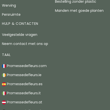
Bestelling zonder plastic
Werving
Manden met goede planten
Persruimte
HULP & CONTACTEN
Veelgestelde vragen
Neem contact met ons op
TAAL
Promessedefleurs.com
Promessedefleurs.ie
Promessedefleurs.es
Promessedefleurs.it
Promessedefleurs.at