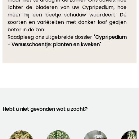
lichter de bladeren van uw Cypripedium, hoe
meer hij een beetje schaduw waardeert. De
soorten en variëteiten met donker loof gedijen
beter in de zon.
Raadpleeg ons uitgebreide dossier
"Cypripedium
- Venusschoentje: planten en kweken"
Hebt u niet gevonden wat u zocht?