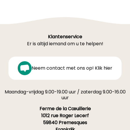
Klantenservice
Er is altijd iemand om u te helpen!
Neem contact met ons op! Klik hier
Maandag-vrijdag 9.00-19.00 uur / zaterdag 9.00-16.00
uur
Ferme de la Cœuillerie
1012 rue Roger Lecerf
59840 Premesques
Frankrijk