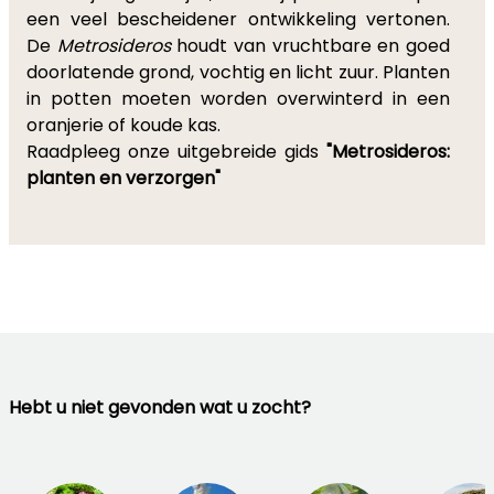
een veel bescheidener ontwikkeling vertonen.
De
Metrosideros
houdt van vruchtbare en goed
doorlatende grond, vochtig en licht zuur. Planten
in potten moeten worden overwinterd in een
oranjerie of koude kas.
Raadpleeg onze uitgebreide gids
"Metrosideros:
planten en verzorgen"
Hebt u niet gevonden wat u zocht?