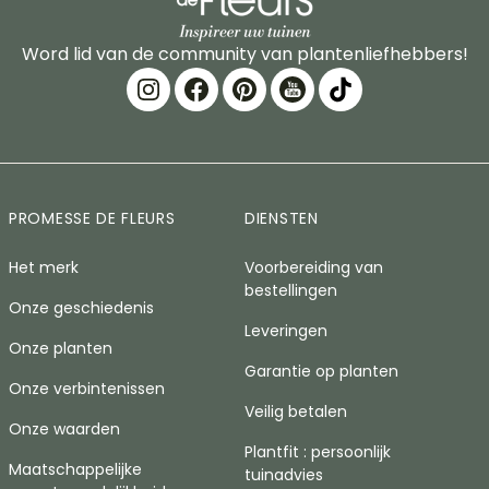
Word lid van de community van plantenliefhebbers!
PROMESSE DE FLEURS
DIENSTEN
Het merk
Voorbereiding van
bestellingen
Onze geschiedenis
Leveringen
Onze planten
Garantie op planten
Onze verbintenissen
Veilig betalen
Onze waarden
Plantfit : persoonlijk
Maatschappelijke
tuinadvies