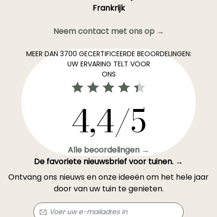
Frankrijk
Neem contact met ons op →
MEER DAN 3700 GECERTIFICEERDE BEOORDELINGEN:
UW ERVARING TELT VOOR
ONS
4,4/5
Alle beoordelingen →
De favoriete nieuwsbrief voor tuinen. →
Ontvang ons nieuws en onze ideeën om het hele jaar
door van uw tuin te genieten.