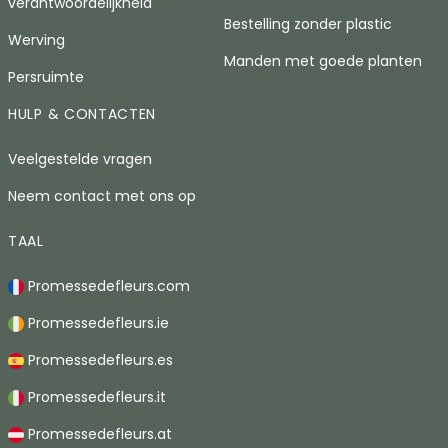
verantwoordelijkheid
Bestelling zonder plastic
Werving
Manden met goede planten
Persruimte
HULP & CONTACTEN
Veelgestelde vragen
Neem contact met ons op
TAAL
Promessedefleurs.com
Promessedefleurs.ie
Promessedefleurs.es
Promessedefleurs.it
Promessedefleurs.at