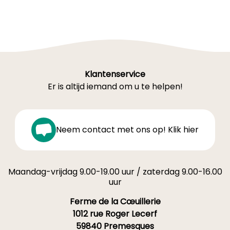
Klantenservice
Er is altijd iemand om u te helpen!
Neem contact met ons op! Klik hier
Maandag-vrijdag 9.00-19.00 uur / zaterdag 9.00-16.00
uur
Ferme de la Cœuillerie
1012 rue Roger Lecerf
59840 Premesques