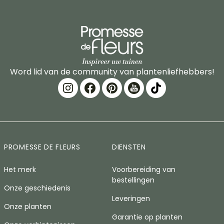
Word lid van de community van plantenliefhebbers!
PROMESSE DE FLEURS
DIENSTEN
Het merk
Voorbereiding van
bestellingen
Onze geschiedenis
Leveringen
Onze planten
Garantie op planten