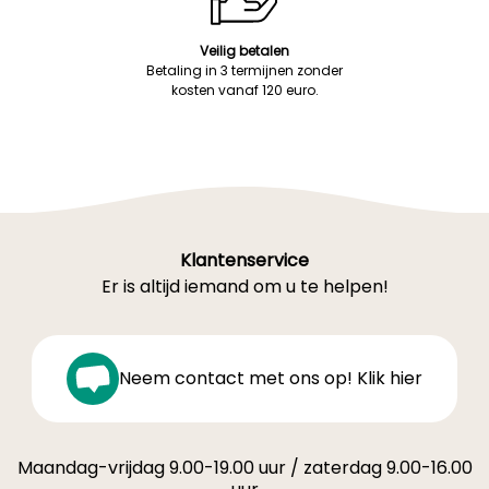
Veilig betalen
Betaling in 3 termijnen zonder
kosten vanaf 120 euro.
Klantenservice
Er is altijd iemand om u te helpen!
Neem contact met ons op! Klik hier
Maandag-vrijdag 9.00-19.00 uur / zaterdag 9.00-16.00