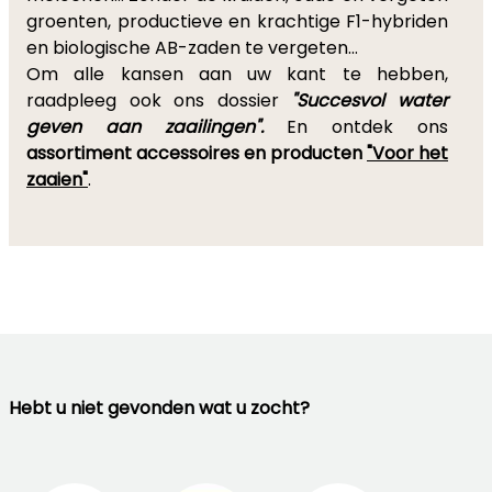
groenten, productieve en krachtige F1-hybriden
en biologische AB-zaden te vergeten...
Om alle kansen aan uw kant te hebben,
raadpleeg ook ons dossier
"Succesvol water
geven aan zaailingen".
En ontdek ons
assortiment accessoires en producten
"Voor het
zaaien"
.
Hebt u niet gevonden wat u zocht?