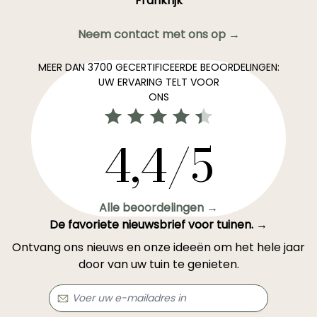
Frankrijk
Neem contact met ons op →
MEER DAN 3700 GECERTIFICEERDE BEOORDELINGEN:
UW ERVARING TELT VOOR
ONS
4,4/5
Alle beoordelingen →
De favoriete nieuwsbrief voor tuinen. →
Ontvang ons nieuws en onze ideeën om het hele jaar
door van uw tuin te genieten.