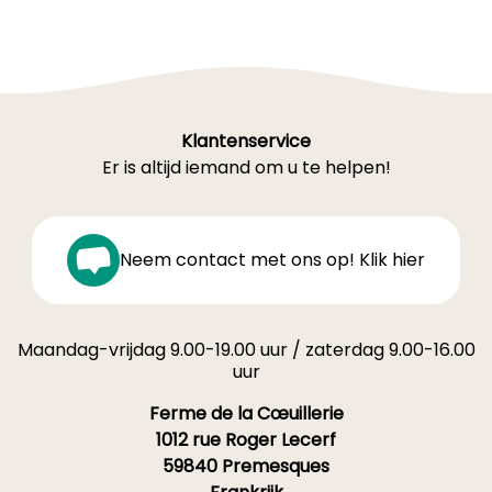
Klantenservice
Er is altijd iemand om u te helpen!
Neem contact met ons op! Klik hier
Maandag-vrijdag 9.00-19.00 uur / zaterdag 9.00-16.00
uur
Ferme de la Cœuillerie
1012 rue Roger Lecerf
59840 Premesques