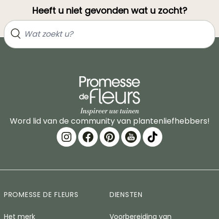
Heeft u niet gevonden wat u zocht?
Word lid van de community van plantenliefhebbers!
PROMESSE DE FLEURS
DIENSTEN
Het merk
Voorbereiding van