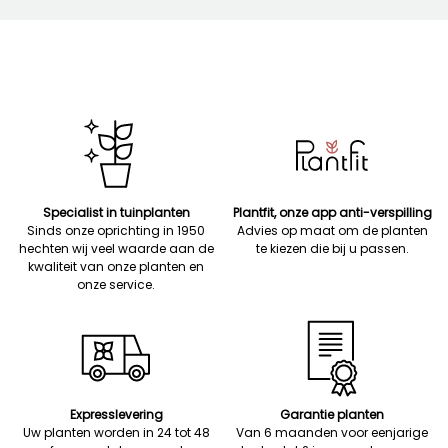
Specialist in tuinplanten
Plantfit, onze app anti-verspilling
Sinds onze oprichting in 1950
Advies op maat om de planten
hechten wij veel waarde aan de
te kiezen die bij u passen.
kwaliteit van onze planten en
onze service.
Expresslevering
Garantie planten
Uw planten worden in 24 tot 48
Van 6 maanden voor eenjarige