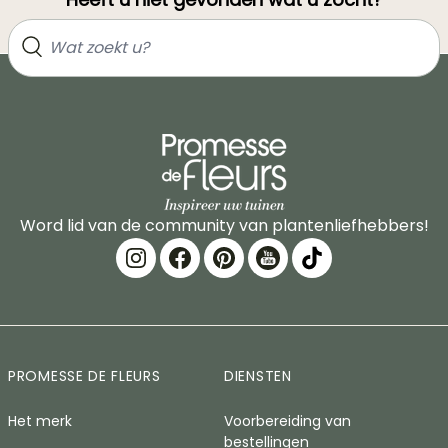
Word lid van de community van plantenliefhebbers!
PROMESSE DE FLEURS
DIENSTEN
Het merk
Voorbereiding van
bestellingen