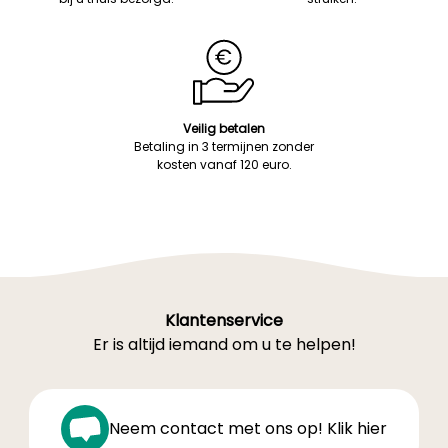
Veilig betalen
Betaling in 3 termijnen zonder
kosten vanaf 120 euro.
Klantenservice
Er is altijd iemand om u te helpen!
Neem contact met ons op! Klik hier