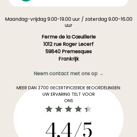
Maandag-vrijdag 9.00-19.00 uur / zaterdag 9.00-16.00
uur
Ferme de la Cœuillerie
1012 rue Roger Lecerf
59840 Premesques
Frankrijk
Neem contact met ons op →
MEER DAN 3700 GECERTIFICEERDE BEOORDELINGEN:
UW ERVARING TELT VOOR
ONS
4,4/5