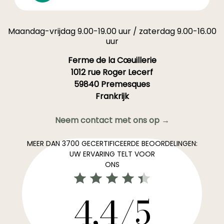
Maandag-vrijdag 9.00-19.00 uur / zaterdag 9.00-16.00
uur
Ferme de la Cœuillerie
1012 rue Roger Lecerf
59840 Premesques
Frankrijk
Neem contact met ons op →
MEER DAN 3700 GECERTIFICEERDE BEOORDELINGEN:
UW ERVARING TELT VOOR
ONS
4,4/5