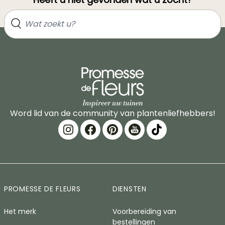
Word lid van de community van plantenliefhebbers!
PROMESSE DE FLEURS
DIENSTEN
Het merk
Voorbereiding van
bestellingen