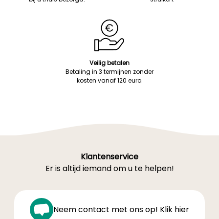
Veilig betalen
Betaling in 3 termijnen zonder
kosten vanaf 120 euro.
Klantenservice
Er is altijd iemand om u te helpen!
Neem contact met ons op! Klik hier