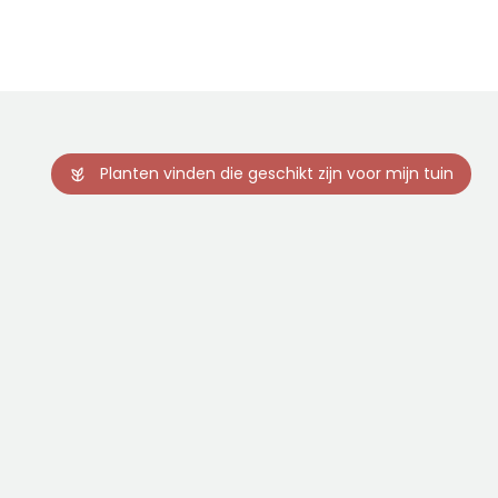
Planten vinden die geschikt zijn voor mijn tuin