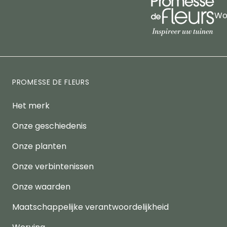
Wor
PROMESSE DE FLEURS
Het merk
Onze geschiedenis
Onze planten
Onze verbintenissen
Onze waarden
Maatschappelijke verantwoordelijkheid