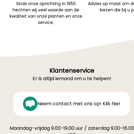
Sinds onze oprichting in 1950
Advies op maat om de
hechten wij veel waarde aan de
kiezen die bij u 
kwaliteit van onze planten en onze
service.
Klantenservice
Er is altijd iemand om u te helpen!
Neem contact met ons op! Klik hier
Maandag-vrijdag 9.00-19.00 uur / zaterdag 9.00-16.0