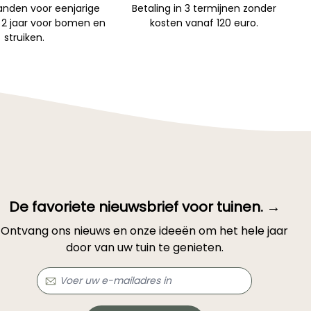
nden voor eenjarige
Betaling in 3 termijnen zonder
 2 jaar voor bomen en
kosten vanaf 120 euro.
struiken.
De favoriete nieuwsbrief voor tuinen. →
Ontvang ons nieuws en onze ideeën om het hele jaar
door van uw tuin te genieten.