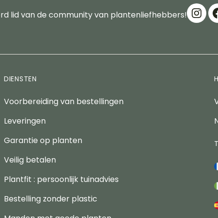
d lid van de community van plantenliefhebbers!
DIENSTEN
Voorbereiding van bestellingen
Leveringen
Garantie op planten
Veilig betalen
Plantfit : persoonlijk tuinadvies
Bestelling zonder plastic