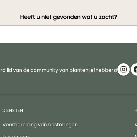
Heeft u niet gevonden wat u zocht?
d lid van de community van plantenliefhebbers!
DIENSTEN
Voorbereiding van bestellingen
Leveringen