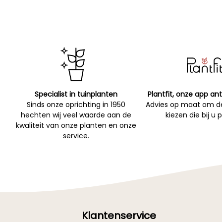
Specialist in tuinplanten
Plantfit, onze app ant
Sinds onze oprichting in 1950
Advies op maat om de
hechten wij veel waarde aan de
kiezen die bij u 
kwaliteit van onze planten en onze
service.
Klantenservice