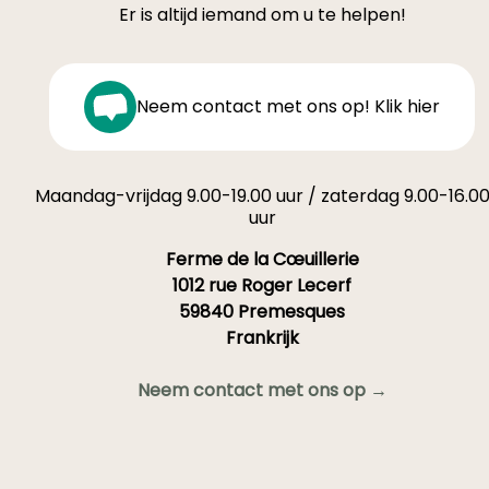
Er is altijd iemand om u te helpen!
Neem contact met ons op! Klik hier
Maandag-vrijdag 9.00-19.00 uur / zaterdag 9.00-16.0
uur
Ferme de la Cœuillerie
1012 rue Roger Lecerf
59840 Premesques
Frankrijk
Neem contact met ons op →