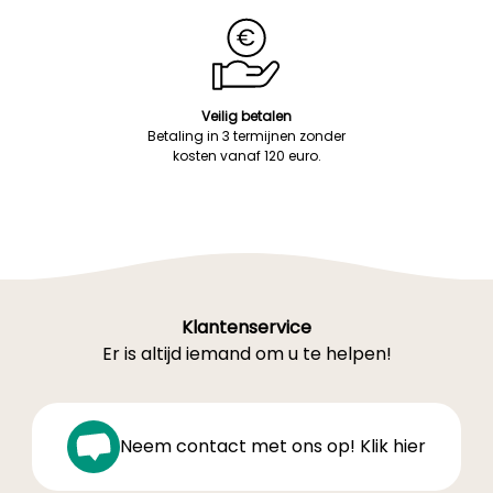
Veilig betalen
Betaling in 3 termijnen zonder
kosten vanaf 120 euro.
Klantenservice
Er is altijd iemand om u te helpen!
Neem contact met ons op! Klik hier