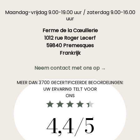
Maandag-vrijdag 9.00-19.00 uur / zaterdag 9.00-16.00
uur
Ferme de la Cœuillerie
1012 rue Roger Lecerf
59840 Premesques
Frankrijk
Neem contact met ons op →
MEER DAN 3700 GECERTIFICEERDE BEOORDELINGEN:
UW ERVARING TELT VOOR
ONS
4,4/5