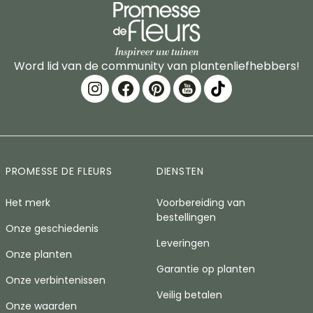
Word lid van de community van plantenliefhebbers!
PROMESSE DE FLEURS
DIENSTEN
Het merk
Voorbereiding van
bestellingen
Onze geschiedenis
Leveringen
Onze planten
Garantie op planten
Onze verbintenissen
Veilig betalen
Onze waarden