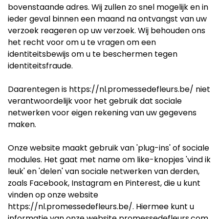
bovenstaande adres. Wij zullen zo snel mogelijk en in
ieder geval binnen een maand na ontvangst van uw
verzoek reageren op uw verzoek. Wij behouden ons
het recht voor om u te vragen om een
identiteitsbewijs om u te beschermen tegen
identiteitsfraude.
Daarentegen is
https://nl.promessedefleurs.be/
niet
verantwoordelijk voor het gebruik dat sociale
netwerken voor eigen rekening van uw gegevens
maken.
Onze website maakt gebruik van 'plug-ins' of sociale
modules. Het gaat met name om like-knopjes 'vind ik
leuk' en 'delen' van sociale netwerken van derden,
zoals Facebook, Instagram en Pinterest, die u kunt
vinden op onze website
https://nl.promessedefleurs.be/
. Hiermee kunt u
informatie van onze website promessedefleurs.com