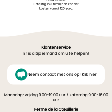
Betaling in 3 termijnen zonder
kosten vanaf 120 euro.
Klantenservice
Er is altijd iemand om u te helpen!
Neem contact met ons op! Klik hier
Maandag-vrijdag 9.00-19.00 uur / zaterdag 9.00-16.00
uur
Ferme de la Cœuillerie