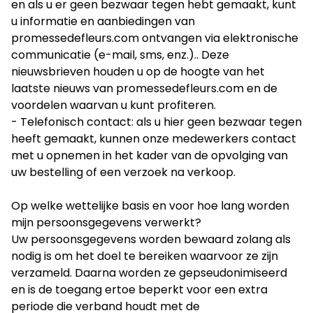
en als u er geen bezwaar tegen hebt gemaakt, kunt
u informatie en aanbiedingen van
promessedefleurs.com ontvangen via elektronische
communicatie (e-mail, sms, enz.).. Deze
nieuwsbrieven houden u op de hoogte van het
laatste nieuws van promessedefleurs.com en de
voordelen waarvan u kunt profiteren.
- Telefonisch contact: als u hier geen bezwaar tegen
heeft gemaakt, kunnen onze medewerkers contact
met u opnemen in het kader van de opvolging van
uw bestelling of een verzoek na verkoop.
Op welke wettelijke basis en voor hoe lang worden
mijn persoonsgegevens verwerkt?
Uw persoonsgegevens worden bewaard zolang als
nodig is om het doel te bereiken waarvoor ze zijn
verzameld. Daarna worden ze gepseudonimiseerd
en is de toegang ertoe beperkt voor een extra
periode die verband houdt met de