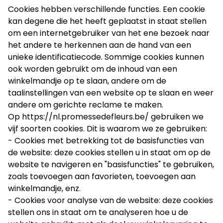
Cookies hebben verschillende functies. Een cookie
kan degene die het heeft geplaatst in staat stellen
om een internetgebruiker van het ene bezoek naar
het andere te herkennen aan de hand van een
unieke identificatiecode. Sommige cookies kunnen
ook worden gebruikt om de inhoud van een
winkelmandje op te slaan, andere om de
taalinstellingen van een website op te slaan en weer
andere om gerichte reclame te maken.
Op
https://nl.promessedefleurs.be/
gebruiken we
vijf soorten cookies. Dit is waarom we ze gebruiken:
- Cookies met betrekking tot de basisfuncties van
de website: deze cookies stellen u in staat om op de
website te navigeren en "basisfuncties" te gebruiken,
zoals toevoegen aan favorieten, toevoegen aan
winkelmandje, enz.
- Cookies voor analyse van de website: deze cookies
stellen ons in staat om te analyseren hoe u de