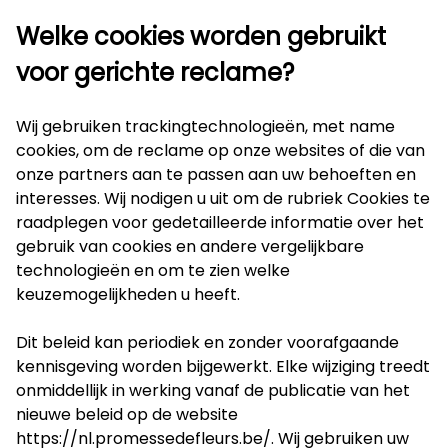
Welke cookies worden gebruikt
voor gerichte reclame?
Wij gebruiken trackingtechnologieën, met name
cookies, om de reclame op onze websites of die van
onze partners aan te passen aan uw behoeften en
interesses. Wij nodigen u uit om de rubriek Cookies te
raadplegen voor gedetailleerde informatie over het
gebruik van cookies en andere vergelijkbare
technologieën en om te zien welke
keuzemogelijkheden u heeft.
Dit beleid kan periodiek en zonder voorafgaande
kennisgeving worden bijgewerkt. Elke wijziging treedt
onmiddellijk in werking vanaf de publicatie van het
nieuwe beleid op de website
https://nl.promessedefleurs.be/
. Wij gebruiken uw