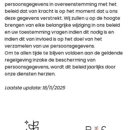
persoonsgegevens in overeenstemming met het
beleid dat van kracht is op het moment dat u ons
deze gegevens verstrekt. Wij zullen u op de hoogte
brengen van elke belangrijke wijziging in ons beleid
en uw toestemming vragen indien dit nodig is en
indien dit van invloed is op het doel van het
verzamelen van uw persoonsgegevens.
Om te allen tijde te blijven voldoen aan de geldende
regelgeving inzake de bescherming van
persoonsgegevens, wordt dit beleid jaarlijks door
onze diensten herzien.
Laatste update: 18/11/2025