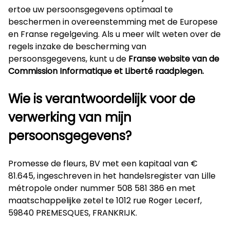
ertoe uw persoonsgegevens optimaal te
beschermen in overeenstemming met de Europese
en Franse regelgeving. Als u meer wilt weten over de
regels inzake de bescherming van
persoonsgegevens, kunt u de
Franse website van de
Commission Informatique et Liberté raadplegen
.
Wie is verantwoordelijk voor de
verwerking van mijn
persoonsgegevens?
Promesse de fleurs, BV met een kapitaal van €
81.645, ingeschreven in het handelsregister van Lille
métropole onder nummer 508 581 386 en met
maatschappelijke zetel te 1012 rue Roger Lecerf,
59840 PREMESQUES, FRANKRIJK.