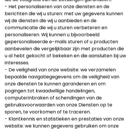
- Het personaliseren van onze diensten en de
berichten die wij u sturen: met uw gegevens kunnen
wij de diensten die wij u aanbieden en de
communicatie die wij u sturen verbeteren en
personaliseren. Wij kunnen u bijvoorbeeld
gepersonaliseerde e-mails sturen of u producten
aanbevelen die vergelijkbaar zijn met producten die
u al hebt gekocht of bekeken en die aansluiten bij uw
interesses.
- De veiligheid van onze website: we verzamelen
bepaalde navigatiegegevens om de veiligheid van
onze diensten te kunnen garanderen en om
pogingen tot kwaadwillige handelingen,
computerinbraken of schendingen van de
gebruiksvoorwaarden van onze Diensten op te
sporen, te voorkomen of te traceren.
- Klantkennis en statistieken en prestaties van onze
website: we kunnen gegevens gebruiken om onze