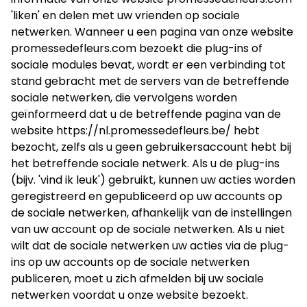
'liken' en delen met uw vrienden op sociale
netwerken. Wanneer u een pagina van onze website
promessedefleurs.com bezoekt die plug-ins of
sociale modules bevat, wordt er een verbinding tot
stand gebracht met de servers van de betreffende
sociale netwerken, die vervolgens worden
geïnformeerd dat u de betreffende pagina van de
website
https://nl.promessedefleurs.be/
hebt
bezocht, zelfs als u geen gebruikersaccount hebt bij
het betreffende sociale netwerk. Als u de plug-ins
(bijv. 'vind ik leuk') gebruikt, kunnen uw acties worden
geregistreerd en gepubliceerd op uw accounts op
de sociale netwerken, afhankelijk van de instellingen
van uw account op de sociale netwerken. Als u niet
wilt dat de sociale netwerken uw acties via de plug-
ins op uw accounts op de sociale netwerken
publiceren, moet u zich afmelden bij uw sociale
netwerken voordat u onze website bezoekt.