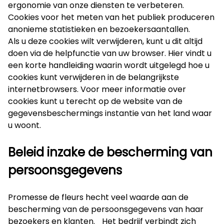
ergonomie van onze diensten te verbeteren.
Cookies voor het meten van het publiek produceren
anonieme statistieken en bezoekersaantallen.
Als u deze cookies wilt verwijderen, kunt u dit altijd
doen via de helpfunctie van uw browser. Hier vindt u
een korte handleiding waarin wordt uitgelegd hoe u
cookies kunt verwijderen in de belangrijkste
internetbrowsers. Voor meer informatie over
cookies kunt u terecht op de website van de
gegevensbeschermings instantie van het land waar
u woont.
Beleid inzake de bescherming van
persoonsgegevens
Promesse de fleurs hecht veel waarde aan de
bescherming van de persoonsgegevens van haar
bezoekers en klanten. Het bedrijf verbindt zich