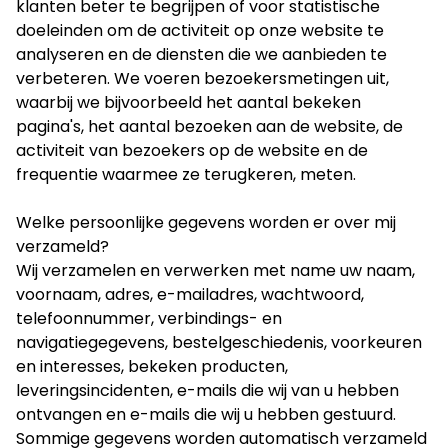
klanten beter te begrijpen of voor statistische
doeleinden om de activiteit op onze website te
analyseren en de diensten die we aanbieden te
verbeteren. We voeren bezoekersmetingen uit,
waarbij we bijvoorbeeld het aantal bekeken
pagina's, het aantal bezoeken aan de website, de
activiteit van bezoekers op de website en de
frequentie waarmee ze terugkeren, meten.
Welke persoonlijke gegevens worden er over mij
verzameld?
Wij verzamelen en verwerken met name uw naam,
voornaam, adres, e-mailadres, wachtwoord,
telefoonnummer, verbindings- en
navigatiegegevens, bestelgeschiedenis, voorkeuren
en interesses, bekeken producten,
leveringsincidenten, e-mails die wij van u hebben
ontvangen en e-mails die wij u hebben gestuurd.
Sommige gegevens worden automatisch verzameld