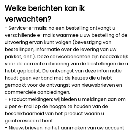
Welke berichten kan ik
verwachten?
- Service-e-mails: na een bestelling ontvangt u
verschillende e-mails waarmee u uw bestelling of de
uitvoering ervan kunt volgen (bevestiging van
bestellingen, informatie over de levering van uw
pakket, enz.). Deze serviceberichten zijn noodzakelijk
voor de correcte uitvoering van de bestellingen die u
hebt geplaatst. De ontvangst van deze informatie
houdt geen verband met de keuzes die u hebt
gemaakt voor de ontvangst van nieuwsbrieven en
commerciële aanbiedingen.
- Productmeldingen: wij bieden u meldingen aan om
u per e-mail op de hoogte te houden van de
beschikbaarheid van het product waarin u
geïnteresseerd bent.
- Nieuwsbrieven: na het aanmaken van uw account