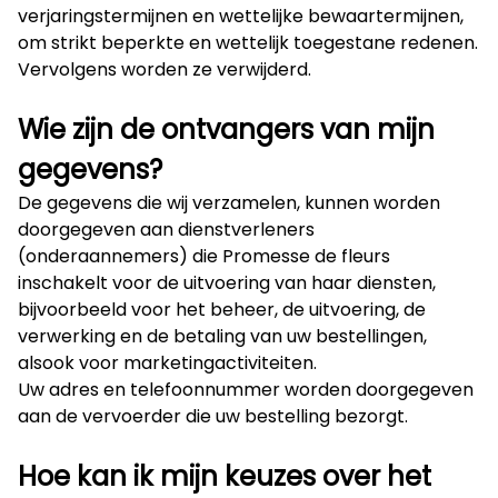
verjaringstermijnen en wettelijke bewaartermijnen,
om strikt beperkte en wettelijk toegestane redenen.
Vervolgens worden ze verwijderd.
Wie zijn de ontvangers van mijn
gegevens?
De gegevens die wij verzamelen, kunnen worden
doorgegeven aan dienstverleners
(onderaannemers) die Promesse de fleurs
inschakelt voor de uitvoering van haar diensten,
bijvoorbeeld voor het beheer, de uitvoering, de
verwerking en de betaling van uw bestellingen,
alsook voor marketingactiviteiten.
Uw adres en telefoonnummer worden doorgegeven
aan de vervoerder die uw bestelling bezorgt.
Hoe kan ik mijn keuzes over het