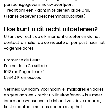
persoonsgegevens na uw overlijden;
- recht om een klacht in te dienen bij de CNIL
(Franse gegevensbeschermingsautoriteit).
Hoe kunt u dit recht uitoefenen?
U kunt uw recht op elk moment uitoefenen via het
contactformulier op de website of per post naar het
volgende adres:
Promesse de fleurs
Ferme de la Cœuillerie
1012 rue Roger Lecerf
59840 Prémesques
Vermeld uw naam, voornaam, e-mailadres en adres
en geef aan welk recht u wilt uitoefenen. Als u meer
informatie wenst over de inhoud van deze rechten,
kunt u contact met ons opnemen op het