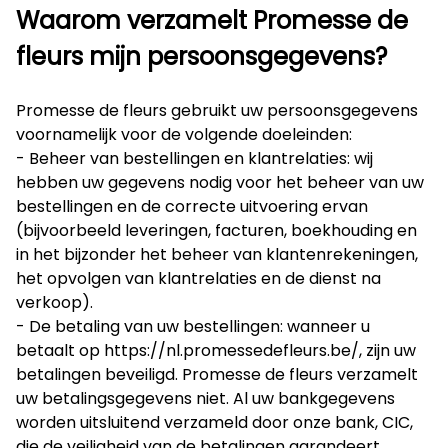
Waarom verzamelt Promesse de
fleurs mijn persoonsgegevens?
Promesse de fleurs gebruikt uw persoonsgegevens
voornamelijk voor de volgende doeleinden:
- Beheer van bestellingen en klantrelaties: wij
hebben uw gegevens nodig voor het beheer van uw
bestellingen en de correcte uitvoering ervan
(bijvoorbeeld leveringen, facturen, boekhouding en
in het bijzonder het beheer van klantenrekeningen,
het opvolgen van klantrelaties en de dienst na
verkoop).
- De betaling van uw bestellingen: wanneer u
betaalt op
https://nl.promessedefleurs.be/
, zijn uw
betalingen beveiligd. Promesse de fleurs verzamelt
uw betalingsgegevens niet. Al uw bankgegevens
worden uitsluitend verzameld door onze bank, CIC,
die de veiligheid van de betalingen garandeert.