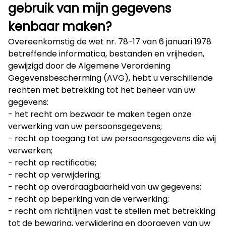
gebruik van mijn gegevens
kenbaar maken?
Overeenkomstig de wet nr. 78-17 van 6 januari 1978
betreffende informatica, bestanden en vrijheden,
gewijzigd door de Algemene Verordening
Gegevensbescherming (AVG), hebt u verschillende
rechten met betrekking tot het beheer van uw
gegevens:
- het recht om bezwaar te maken tegen onze
verwerking van uw persoonsgegevens;
- recht op toegang tot uw persoonsgegevens die wij
verwerken;
- recht op rectificatie;
- recht op verwijdering;
- recht op overdraagbaarheid van uw gegevens;
- recht op beperking van de verwerking;
- recht om richtlijnen vast te stellen met betrekking
tot de bewaring, verwijdering en doorgeven van uw