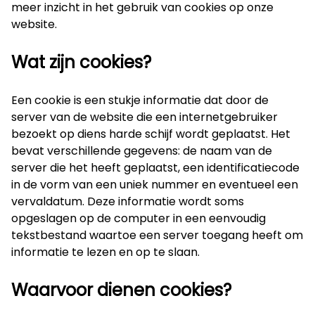
meer inzicht in het gebruik van cookies op onze
website.
Wat zijn cookies?
Een cookie is een stukje informatie dat door de
server van de website die een internetgebruiker
bezoekt op diens harde schijf wordt geplaatst. Het
bevat verschillende gegevens: de naam van de
server die het heeft geplaatst, een identificatiecode
in de vorm van een uniek nummer en eventueel een
vervaldatum. Deze informatie wordt soms
opgeslagen op de computer in een eenvoudig
tekstbestand waartoe een server toegang heeft om
informatie te lezen en op te slaan.
Waarvoor dienen cookies?