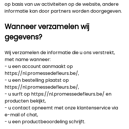
op basis van uw activiteiten op de website, andere
informatie kan door partners worden doorgegeven.
Wanneer verzamelen wij
gegevens?
Wij verzamelen de informatie die u ons verstrekt,
met name wanneer:
- u een account aanmaakt op
https://nl.promessedefleurs.be/
,
- u een bestelling plaatst op
https://nl.promessedefleurs.be/
,
- u surft op
https://nl.promessedefleurs.be/
en
producten bekijkt,
- u contact opneemt met onze klantenservice via
e-mail of chat,
- u een productbeoordeling schrijft.